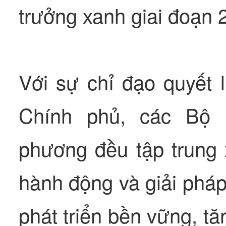
trưởng xanh giai đoạn 
Với sự chỉ đạo quyết 
Chính phủ, các Bộ 
phương đều tập trung
hành động và giải phá
phát triển bền vững, tă