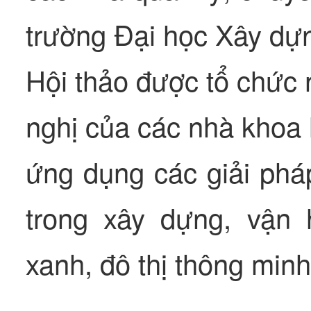
trường Đại học Xây dự
Hội thảo được tổ chức 
nghị của các nhà khoa 
ứng dụng các giải pháp
trong xây dựng, vận 
xanh, đô thị thông minh