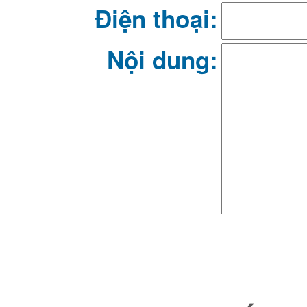
Điện thoại:
Nội dung: